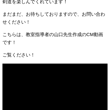
剣道を楽しんでくれています！
まだまだ、お待ちしておりますので、お問い合わ
せください！
こちらは、教室指導者の山口先生作成のCM動画
です！
ご覧ください！