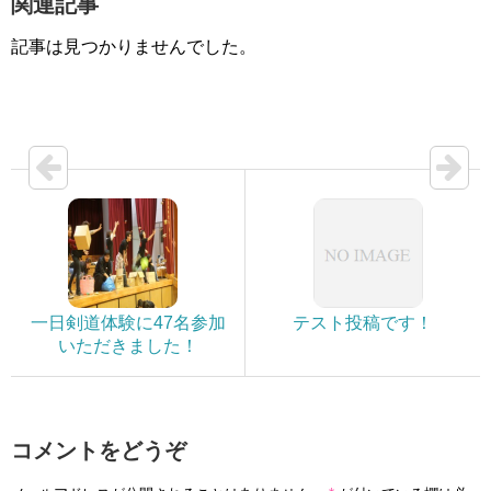
関連記事
記事は見つかりませんでした。
一日剣道体験に47名参加
テスト投稿です！
いただきました！
コメントをどうぞ