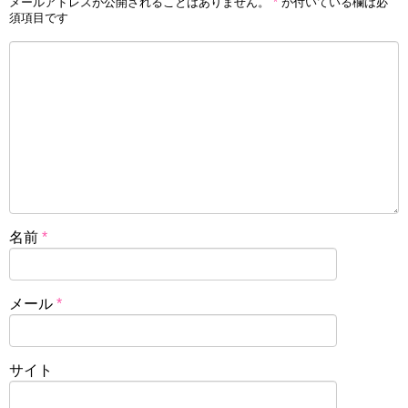
メールアドレスが公開されることはありません。
*
が付いている欄は必
須項目です
名前
*
メール
*
サイト